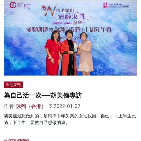
詠翔展翅
為自己活一次──胡美儀專訪
作者:
詠翔（香港）
2022-01-07
胡美儀最想做到的，是輔導中年失業的女性找回「自己」；上半生已
過，下半生，要做自己想做的事。