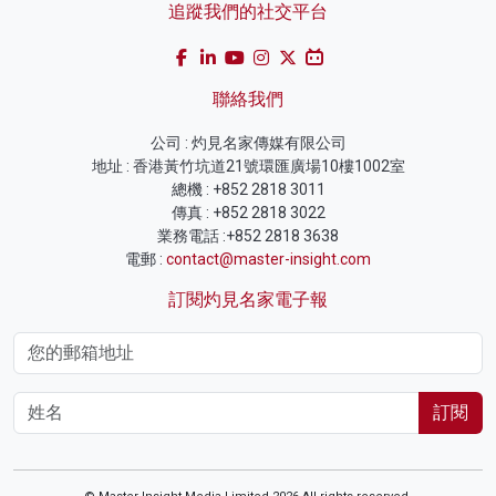
追蹤我們的社交平台
聯絡我們
公司 : 灼見名家傳媒有限公司
地址 : 香港黃竹坑道21號環匯廣場10樓1002室
總機 : +852 2818 3011
傳真 : +852 2818 3022
業務電話 :+852 2818 3638
電郵 :
contact@master-insight.com
訂閱灼見名家電子報
訂閱