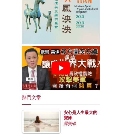
熱門文章
安心是人生最大的
寶庫
譚寶碩