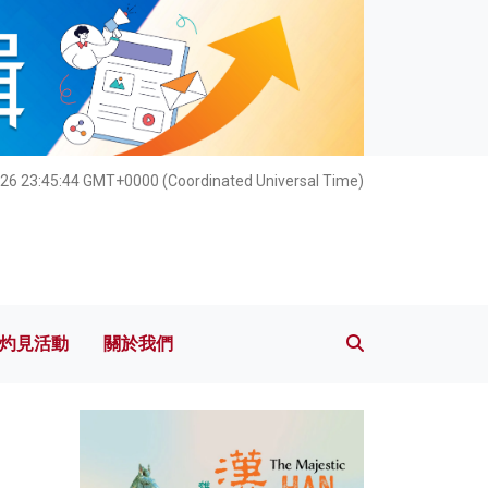
灼見活動
關於我們
26 23:45:45 GMT+0000 (Coordinated Universal Time)
灼見活動
關於我們