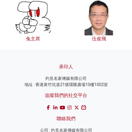
兔主席
伍俊飛
承印人
灼見名家傳媒有限公司
地址 : 香港黃竹坑道21號環匯廣場10樓1002室
追蹤我們的社交平台
聯絡我們
公司 : 灼見名家傳媒有限公司