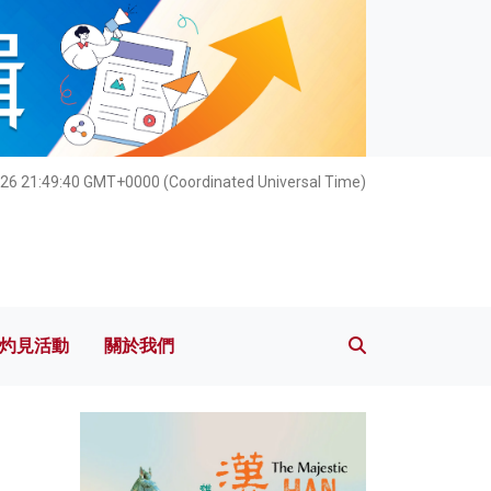
灼見活動
關於我們
26 21:49:41 GMT+0000 (Coordinated Universal Time)
灼見活動
關於我們