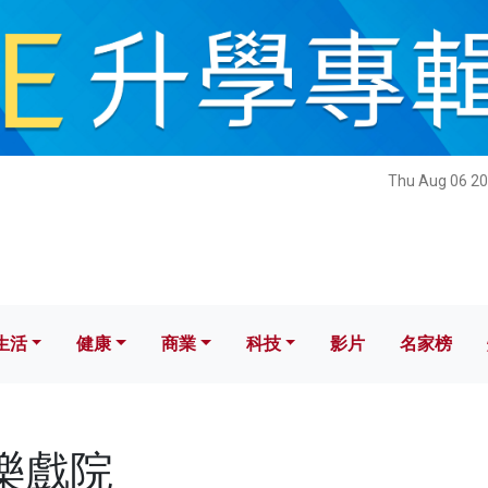
健康
商業
科技
影片
名家榜
Thu Aug 06 20
生活
健康
商業
科技
影片
名家榜
快樂戲院