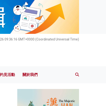
灼見活動
關於我們
26 09:36:17 GMT+0000 (Coordinated Universal Time)
灼見活動
關於我們