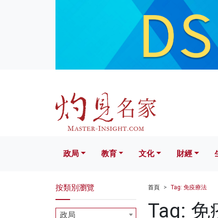
政局
教育
文化
財經
生活
政局
教育
文化
財經
按類別瀏覽
首頁
Tag: 免疫療法
Tag: 
政局