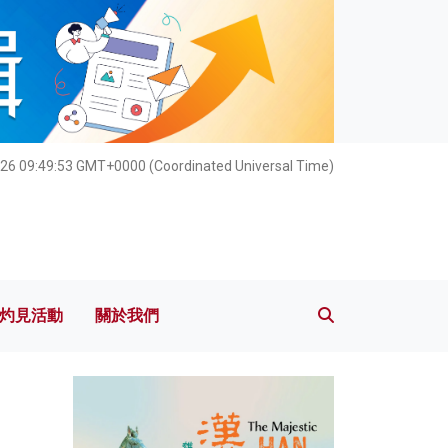
灼見活動
關於我們
026 09:49:54 GMT+0000 (Coordinated Universal Time)
灼見活動
關於我們