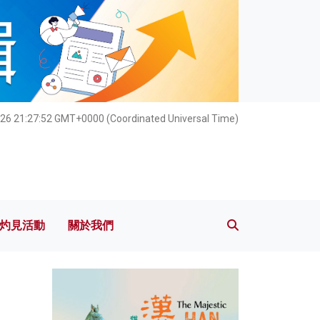
灼見活動
關於我們
026 21:27:53 GMT+0000 (Coordinated Universal Time)
灼見活動
關於我們