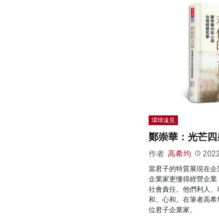
環球遠見
鄭崇華：光芒四
作者:
高希均
202
當君子的特質展現在企
企業家更懂得經營企業
社會責任。他們利人、
和、心和。在筆者高希
位君子企業家。