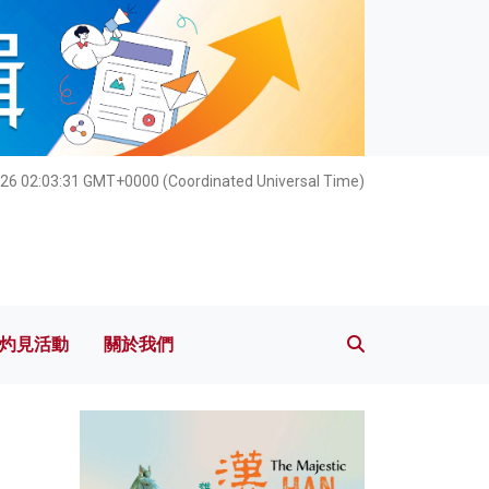
灼見活動
關於我們
26 02:03:32 GMT+0000 (Coordinated Universal Time)
灼見活動
關於我們