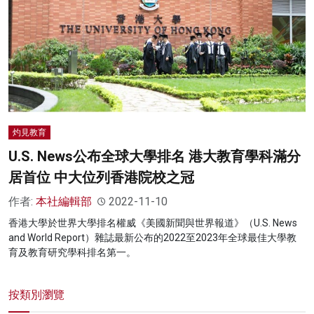
灼見教育
U.S. News公布全球大學排名 港大教育學科滿分
居首位 中大位列香港院校之冠
作者:
本社編輯部
2022-11-10
香港大學於世界大學排名權威《美國新聞與世界報道》（U.S. News
and World Report）雜誌最新公布的2022至2023年全球最佳大學教
育及教育研究學科排名第一。
按類別瀏覽