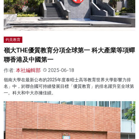
名家榜
灼見活動
關於我們
灼見教育
嶺大THE優質教育分項全球第一 科大產業等項蟬
聯香港及中國第一
作者:
本社編輯部
2025-06-18
嶺南大學在最新公布的2025年度泰晤士高等教育世界大學影響力排
名」中，於聯合國可持續發展目標「優質教育」的排名躍升至全球第
一。科大和中大亦擁佳績。