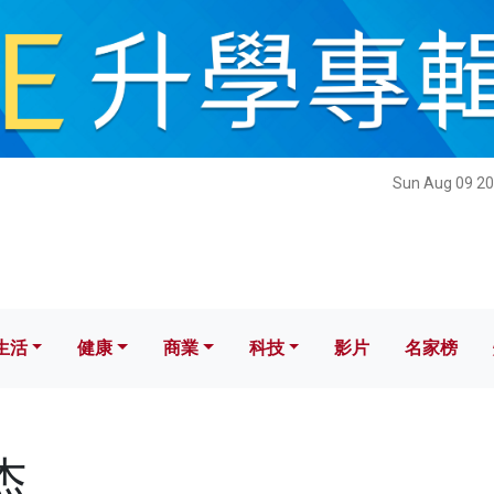
健康
商業
科技
影片
名家榜
Sun Aug 09 20
生活
健康
商業
科技
影片
名家榜
杰