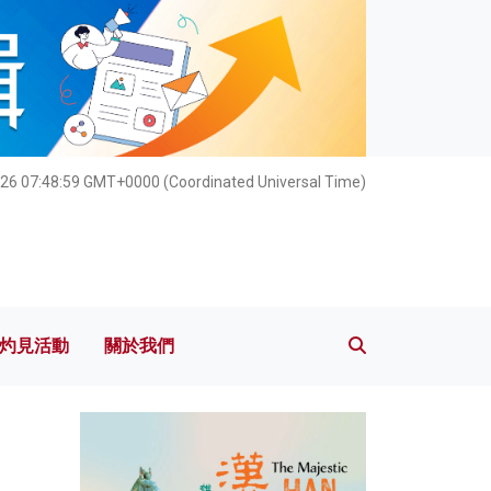
灼見活動
關於我們
26 07:49:00 GMT+0000 (Coordinated Universal Time)
灼見活動
關於我們