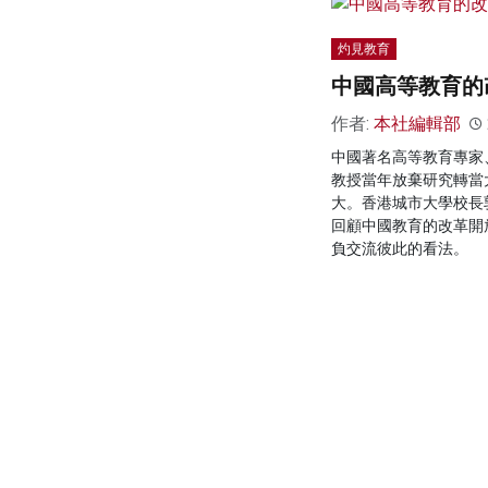
灼見教育
中國高等教育的
作者:
本社編輯部
中國著名高等教育專家
教授當年放棄研究轉當
大。香港城市大學校長
回顧中國教育的改革開
負交流彼此的看法。