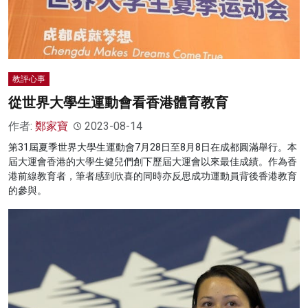
教評心事
從世界大學生運動會看香港體育教育
作者:
鄭家寶
2023-08-14
第31屆夏季世界大學生運動會7月28日至8月8日在成都圓滿舉行。本
屆大運會香港的大學生健兒們創下歷屆大運會以來最佳成績。作為香
港前線教育者，筆者感到欣喜的同時亦反思成功運動員背後香港教育
的參與。