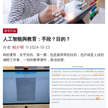
名家榜
灼見活動
關於我們
教育評論
人工智能與教育：手段？目的？
作者:
程介明
2024-10-25
AI的運用，在乎目的。第一層，也是最簡單的目的，也許就是上述的
減輕工作量，一切的教學運作，毋須改變。