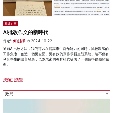
教評心事
AI批改作文的新時代
作者:
何劍輝
2024-10-22
通過AI批改方法，我們可以在提高學生寫作能力的同時，減輕教師的
工作負擔，創造一個更全面、更有效的寫作學習生態系統。這不僅有
利於學生的語言發展，也為未來的教育模式提供了一個值得借鑑的範
例。
按類別瀏覽
政局