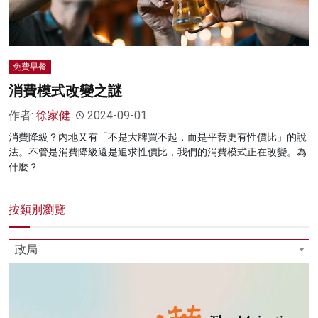
免費早餐
消費模式改變之謎
作者:
徐家健
2024-09-01
消費降級？內地又有「不是大牌買不起，而是平替更有性價比」的說
法。不管是消費降級還是追求性價比，我們的消費模式正在改變。為
什麼？
按類別瀏覽
政局