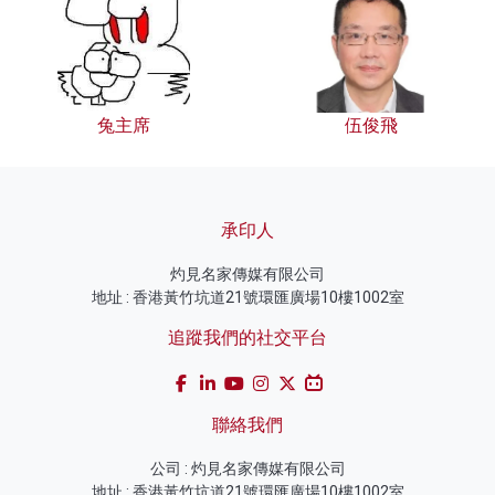
兔主席
伍俊飛
承印人
灼見名家傳媒有限公司
地址 : 香港黃竹坑道21號環匯廣場10樓1002室
追蹤我們的社交平台
聯絡我們
公司 : 灼見名家傳媒有限公司
地址 : 香港黃竹坑道21號環匯廣場10樓1002室