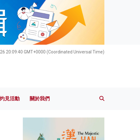
灼見活動
關於我們
26 20:09:41 GMT+0000 (Coordinated Universal Time)
灼見活動
關於我們