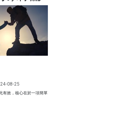
24-08-25
此有效，核心在於一項簡單