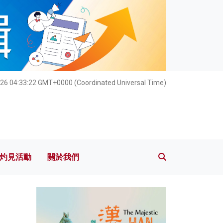
灼見活動
關於我們
026 04:33:23 GMT+0000 (Coordinated Universal Time)
灼見活動
關於我們