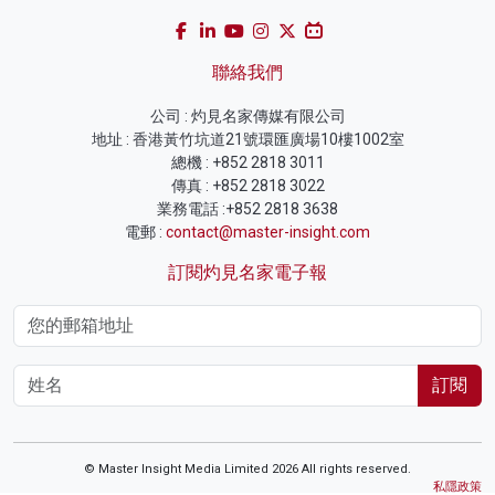
聯絡我們
公司 : 灼見名家傳媒有限公司
地址 : 香港黃竹坑道21號環匯廣場10樓1002室
總機 : +852 2818 3011
傳真 : +852 2818 3022
業務電話 :+852 2818 3638
電郵 :
contact@master-insight.com
訂閱灼見名家電子報
訂閱
© Master Insight Media Limited 2026 All rights reserved.
私隱政策