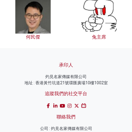
何民傑
兔主席
承印人
灼見名家傳媒有限公司
地址 : 香港黃竹坑道21號環匯廣場10樓1002室
追蹤我們的社交平台
聯絡我們
公司 : 灼見名家傳媒有限公司