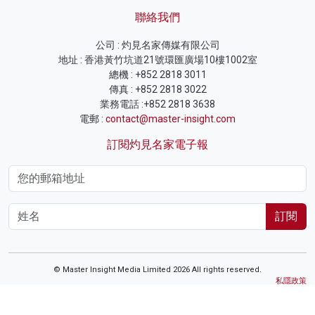
聯絡我們
公司 : 灼見名家傳媒有限公司
地址 : 香港黃竹坑道21號環匯廣場10樓1002室
總機 : +852 2818 3011
傳真 : +852 2818 3022
業務電話 :+852 2818 3638
電郵 :
contact@master-insight.com
訂閱灼見名家電子報
訂閱
© Master Insight Media Limited 2026 All rights reserved.
私隱政策