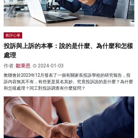
教評心事
投訴與上訴的本事：說的是什麼、為什麼和怎樣
處理
作者:
鄒秉恩
2024-01-03
教聯會於2023年12月發表了一個有關家長投訴學校的研究報告，投
訴內容無其不有，有些更是莫名其妙。究竟投訴說的是什麼？為什麼
和怎樣處理？同工對投訴調查有什麼疑問？