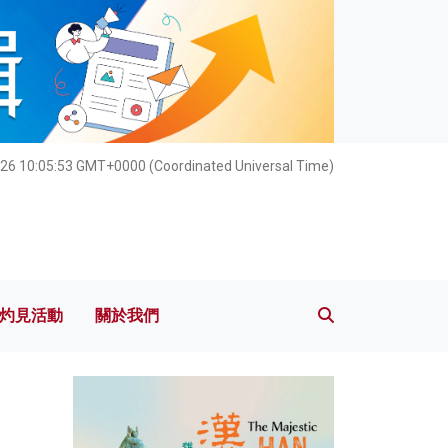
灼見活動
關於我們
26 10:05:55 GMT+0000 (Coordinated Universal Time)
灼見活動
關於我們