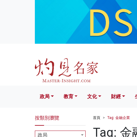
政局
教育
文化
財經
生活
政局
教育
文化
財經
按類別瀏覽
首頁
Tag: 金融企業
Tag: 
政局