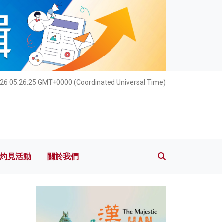
灼見活動
關於我們
026 05:26:26 GMT+0000 (Coordinated Universal Time)
灼見活動
關於我們