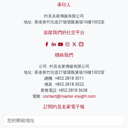
承印人
灼見名家傳媒有限公司
地址 : 香港黃竹坑道21號環匯廣場10樓1002室
追蹤我們的社交平台
聯絡我們
公司 : 灼見名家傳媒有限公司
地址 : 香港黃竹坑道21號環匯廣場10樓1002室
總機 : +852 2818 3011
傳真 : +852 2818 3022
業務電話 :+852 2818 3638
電郵 :
contact@master-insight.com
訂閱灼見名家電子報