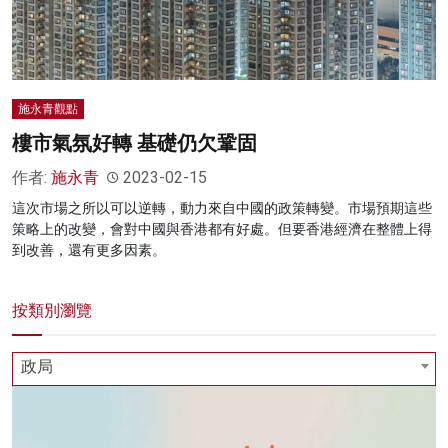
施永青觀點
樓市氣氛好轉 基礎仍欠鞏固
作者:
施永青
2023-02-15
這次市場之所以可以逆轉，動力來自中國的政策轉變。市場預期這些
策略上的改變，會對中國與香港都有好處。但要香港經濟在整體上得
到改善，還有更多因素。
按類別瀏覽
政局