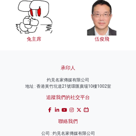
兔主席
伍俊飛
承印人
灼見名家傳媒有限公司
地址 : 香港黃竹坑道21號環匯廣場10樓1002室
追蹤我們的社交平台
聯絡我們
公司 : 灼見名家傳媒有限公司