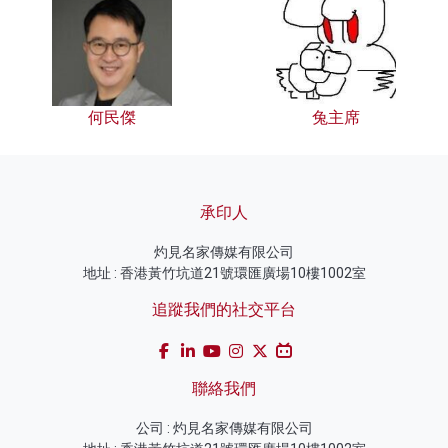
何民傑
兔主席
承印人
灼見名家傳媒有限公司
地址 : 香港黃竹坑道21號環匯廣場10樓1002室
追蹤我們的社交平台
聯絡我們
公司 : 灼見名家傳媒有限公司