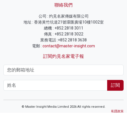
聯絡我們
公司 : 灼見名家傳媒有限公司
地址 : 香港黃竹坑道21號環匯廣場10樓1002室
總機 : +852 2818 3011
傳真 : +852 2818 3022
業務電話 :+852 2818 3638
電郵 :
contact@master-insight.com
訂閱灼見名家電子報
訂閱
© Master Insight Media Limited 2026 All rights reserved.
私隱政策