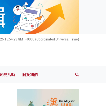
灼見活動
關於我們
26 15:54:24 GMT+0000 (Coordinated Universal Time)
灼見活動
關於我們