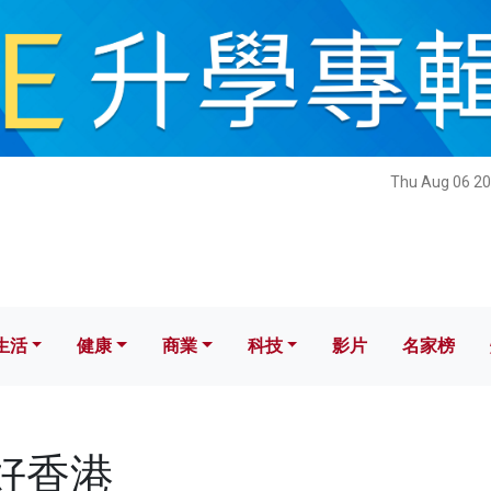
健康
商業
科技
影片
名家榜
Thu Aug 06 20
生活
健康
商業
科技
影片
名家榜
畫好香港