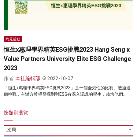
名家榜
灼見活動
關於我們
灼見活動
恒生x惠理學界精英ESG挑戰2023 Hang Seng x
Value Partners University Elite ESG Challenge
2023
作者:
本社編輯部
2022-10-07
「恒生x惠理學界精英ESG挑戰2023」是一個全港性的比賽。透過這
個挑戰，主辦方希望發掘到對ESG有深入認識的學生，栽培他們。
按類別瀏覽
政局