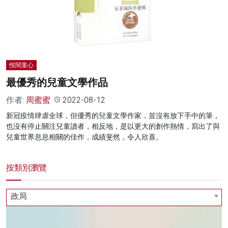
名家榜
灼見活動
關於我們
悅閱童心
最優秀的兒童文學作品
作者:
周蜜蜜
2022-08-12
新冠疫情肆虐全球，但優秀的兒童文學作家，並沒有放下手中的筆，
也沒有停止關注兒童讀者，相反地，是以更大的創作熱情，寫出了與
兒童世界息息相關的佳作，成績斐然，令人欣喜。
按類別瀏覽
政局