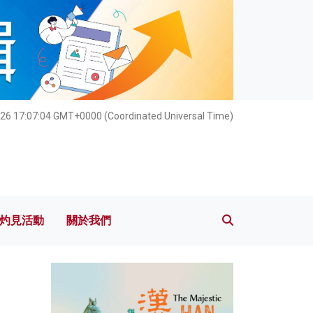
灼見活動
關於我們
026 17:07:05 GMT+0000 (Coordinated Universal Time)
灼見活動
關於我們