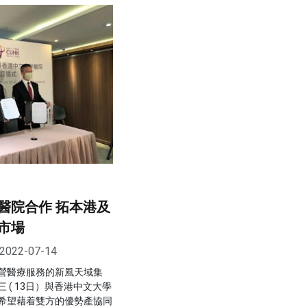
醫院合作 拓本港及
市場
2022-07-14
營醫療服務的新風天域集
 ( 13日）與香港中文大學
希望藉着雙方的優勢產協同