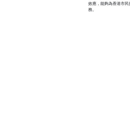
效應，能夠為香港市民
務。