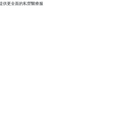
提供更全面的私營醫療服