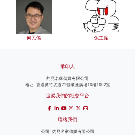
何民傑
兔主席
承印人
灼見名家傳媒有限公司
地址 : 香港黃竹坑道21號環匯廣場10樓1002室
追蹤我們的社交平台
聯絡我們
公司 : 灼見名家傳媒有限公司