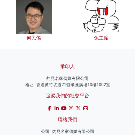
何民傑
兔主席
承印人
灼見名家傳媒有限公司
地址 : 香港黃竹坑道21號環匯廣場10樓1002室
追蹤我們的社交平台
聯絡我們
公司 : 灼見名家傳媒有限公司