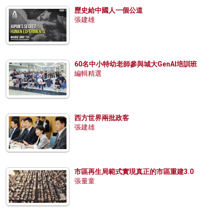
歷史給中國人一個公道
張建雄
60名中小特幼老師參與城大GenAI培訓班
編輯精選
西方世界兩批政客
張建雄
市區再生局範式實現真正的市區重建3.0
張量童