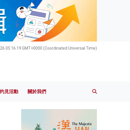
灼見活動
關於我們
26 05:16:20 GMT+0000 (Coordinated Universal Time)
灼見活動
關於我們