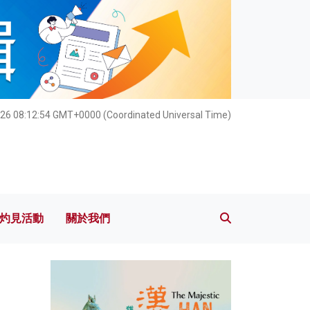
灼見活動
關於我們
26 08:12:55 GMT+0000 (Coordinated Universal Time)
灼見活動
關於我們