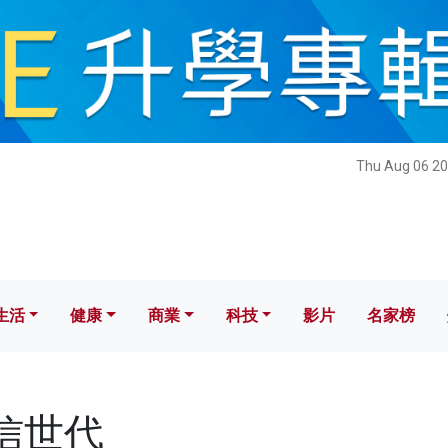
健康
商業
科技
影片
名家榜
Thu Aug 06 20
生活
健康
商業
科技
影片
名家榜
相信世代