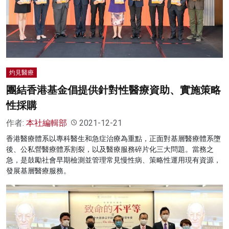
灼見醫療
團結香港基金倡提供針對性醫療資助、實施策略
性採購
作者:
本社編輯部
2021-12-21
香港醫療體系以專科醫生和急症治療為重點，正面對基層醫療體系墮
後、公私營醫療體系割裂，以及醫療服務碎片化三大問題。當務之
急，是鼓勵社會早期檢測並管理常見慢性病、策略性運用現有資源，
發展基層醫療服務。