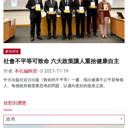
書海尋珍
社會不平等可致命 六大政策讓人重拾健康自主
作者:
本社編輯部
2021-11-19
中大出版社近日出版《致命的不平等》一書，指出健康不公平是每個
人、每個政府都需要思考的問題，以邁向更好的復原之路。
按類別瀏覽
政局