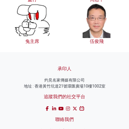
兔主席
伍俊飛
承印人
灼見名家傳媒有限公司
地址 : 香港黃竹坑道21號環匯廣場10樓1002室
追蹤我們的社交平台
聯絡我們