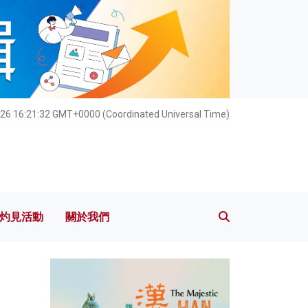
灼見活動
關於我們
026 16:21:33 GMT+0000 (Coordinated Universal Time)
灼見活動
關於我們