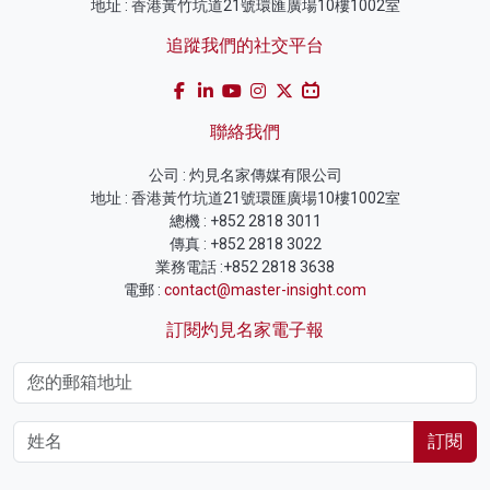
地址 : 香港黃竹坑道21號環匯廣場10樓1002室
追蹤我們的社交平台
聯絡我們
公司 : 灼見名家傳媒有限公司
地址 : 香港黃竹坑道21號環匯廣場10樓1002室
總機 : +852 2818 3011
傳真 : +852 2818 3022
業務電話 :+852 2818 3638
電郵 :
contact@master-insight.com
訂閱灼見名家電子報
訂閱