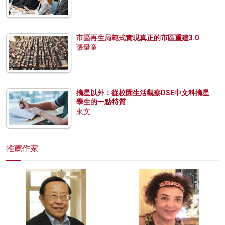
市區再生局範式實現真正的市區重建3.0
張量童
摘星以外：從校園生活觀察DSE中文科摘星
學生的一點特質
來文
推薦作家