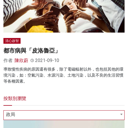
清心啟智
都市病與「皮洛魯亞」
作者:
陳欣蔚
2021-09-10
導致慢性疾病的原因還有很多，除了電磁輻射以外，也包括其他的環
境污染，如：空氣污染、水源污染、土地污染，以及不良的生活習慣
等各種因素。
按類別瀏覽
政局