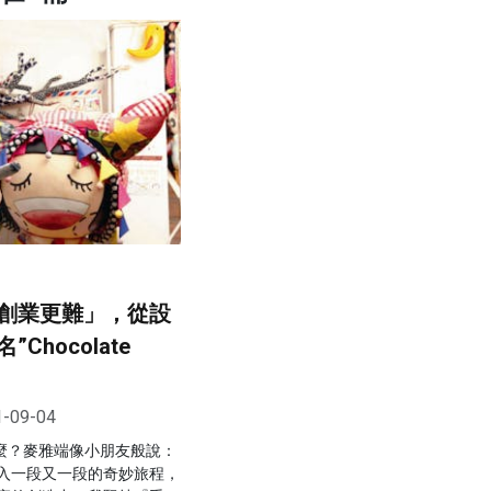
創業更難」，從設
Chocolate
1-09-04
n代表什麼？麥雅端像小朋友般說：
入一段又一段的奇妙旅程，