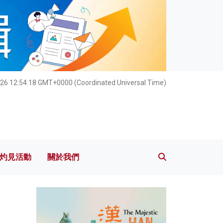
灼見活動
關於我們
026 12:54:19 GMT+0000 (Coordinated Universal Time)
灼見活動
關於我們