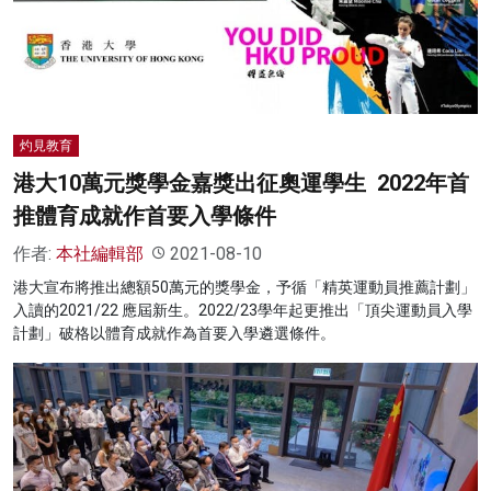
灼見教育
港大10萬元獎學金嘉獎出征奧運學生 2022年首
推體育成就作首要入學條件
作者:
本社編輯部
2021-08-10
港大宣布將推出總額50萬元的獎學金，予循「精英運動員推薦計劃」
入讀的2021/22 應屆新生。2022/23學年起更推出「頂尖運動員入學
計劃」破格以體育成就作為首要入學遴選條件。