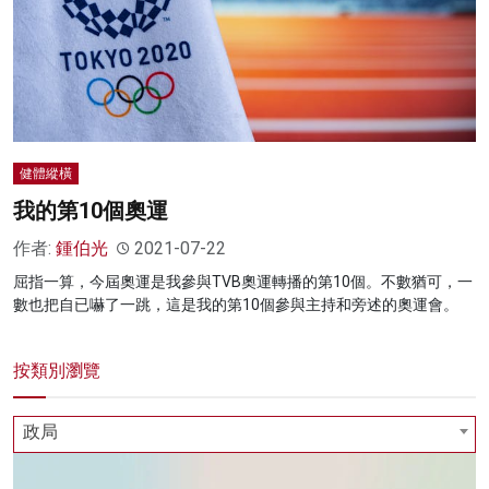
健體縱橫
我的第10個奧運
作者:
鍾伯光
2021-07-22
屈指一算，今屆奧運是我參與TVB奧運轉播的第10個。不數猶可，一
數也把自已嚇了一跳，這是我的第10個參與主持和旁述的奧運會。
按類別瀏覽
政局