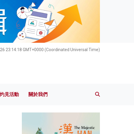
灼見活動
關於我們
26 23:14:19 GMT+0000 (Coordinated Universal Time)
灼見活動
關於我們