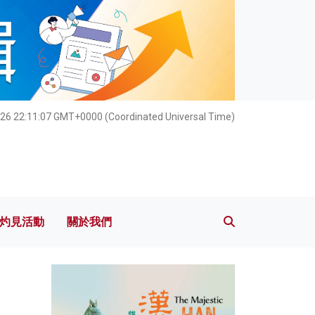
灼見活動
關於我們
26 22:11:08 GMT+0000 (Coordinated Universal Time)
灼見活動
關於我們