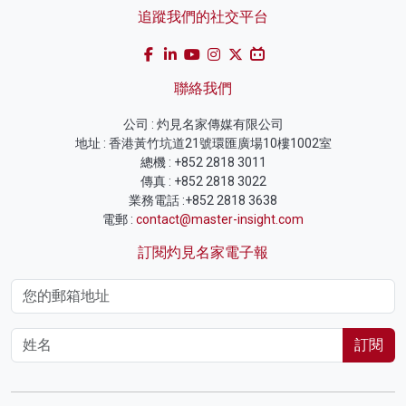
追蹤我們的社交平台
聯絡我們
公司 : 灼見名家傳媒有限公司
地址 : 香港黃竹坑道21號環匯廣場10樓1002室
總機 : +852 2818 3011
傳真 : +852 2818 3022
業務電話 :+852 2818 3638
電郵 :
contact@master-insight.com
訂閱灼見名家電子報
訂閱