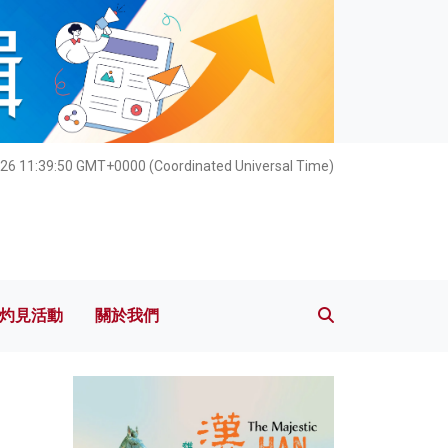
灼見活動
關於我們
26 11:39:51 GMT+0000 (Coordinated Universal Time)
灼見活動
關於我們