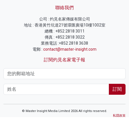
聯絡我們
公司 : 灼見名家傳媒有限公司
地址 : 香港黃竹坑道21號環匯廣場10樓1002室
總機 : +852 2818 3011
傳真 : +852 2818 3022
業務電話 :+852 2818 3638
電郵 :
contact@master-insight.com
訂閱灼見名家電子報
訂閱
© Master Insight Media Limited 2026 All rights reserved.
私隱政策