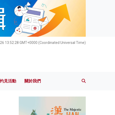
灼見活動
關於我們
026 13:52:29 GMT+0000 (Coordinated Universal Time)
灼見活動
關於我們