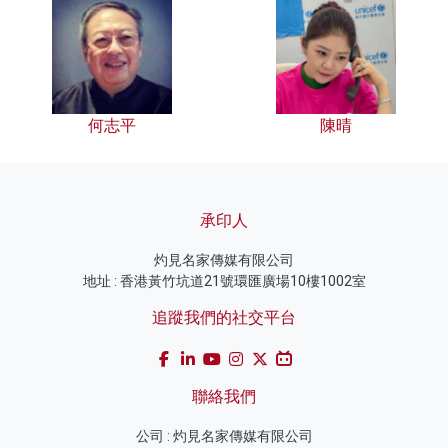
何志平
陳晴
承印人
灼見名家傳媒有限公司
地址 : 香港黃竹坑道21號環匯廣場10樓1002室
追蹤我們的社交平台
聯絡我們
公司 : 灼見名家傳媒有限公司