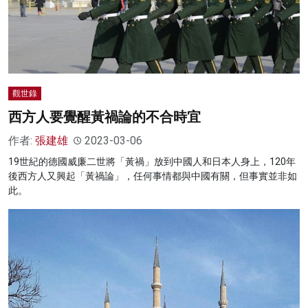
觀世錄
西方人要覺醒黃禍論的不合時宜
作者:
張建雄
2023-03-06
19世紀的德國威廉二世將「黃禍」放到中國人和日本人身上，120年
後西方人又興起「黃禍論」，任何事情都與中國有關，但事實並非如
此。