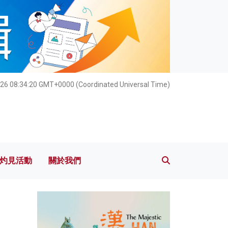
灼見活動
關於我們
26 08:34:21 GMT+0000 (Coordinated Universal Time)
灼見活動
關於我們