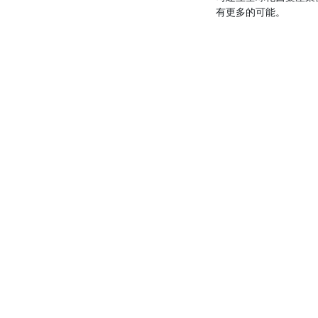
有更多的可能。