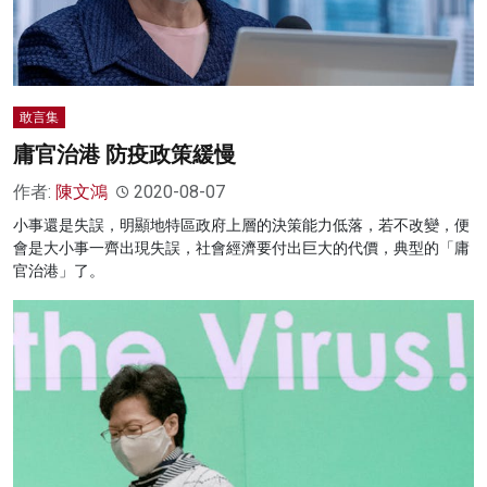
敢言集
庸官治港 防疫政策緩慢
作者:
陳文鴻
2020-08-07
小事還是失誤，明顯地特區政府上層的決策能力低落，若不改變，便
會是大小事一齊出現失誤，社會經濟要付出巨大的代價，典型的「庸
官治港」了。