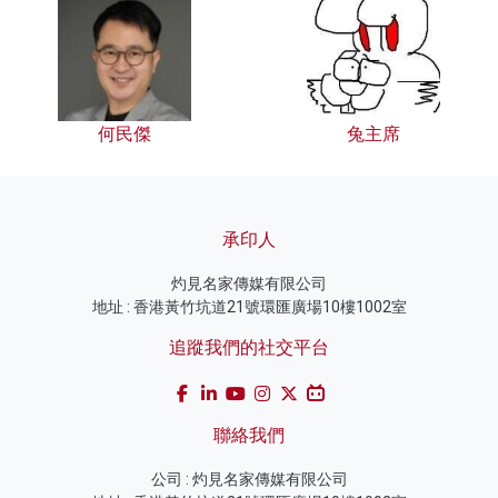
何民傑
兔主席
承印人
灼見名家傳媒有限公司
地址 : 香港黃竹坑道21號環匯廣場10樓1002室
追蹤我們的社交平台
聯絡我們
公司 : 灼見名家傳媒有限公司